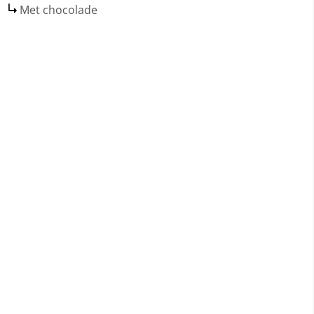
Met chocolade