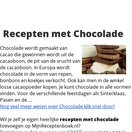
Recepten met Chocolade
Chocolade wordt gemaakt van
cacao die gewonnen wordt uit de
cacaoboon, de pit van de vrucht van
de cacaoboon. In Europa wordt
chocolade in de vorm van repen,
bonbons en koekjes verkocht. Ook kan men in de winkel
losse cacaopoeder kopen. Je kunt chocolade in alle vormen
vinden. Voor de verschillende feestdagen als Sinterklaas,
Pasen en de ...
Nog veel meer weten over Chocolade klik snel door!
Wil je zelf je eigen heerlijke
recepten met chocolade
toevoegen op MijnReceptenboek.nl?