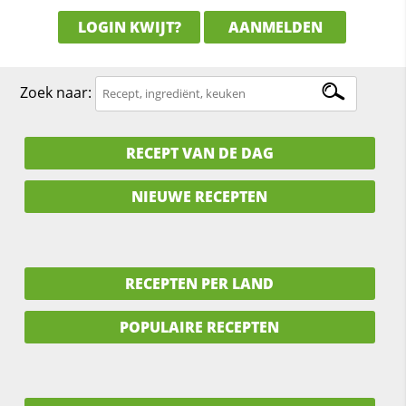
LOGIN KWIJT?
AANMELDEN
Zoek naar:
RECEPT VAN DE DAG
NIEUWE RECEPTEN
RECEPTEN PER LAND
POPULAIRE RECEPTEN