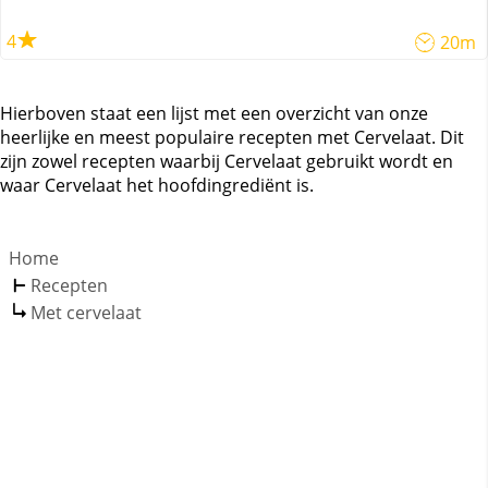
4
20m
Hierboven staat een lijst met een overzicht van onze
heerlijke en meest populaire recepten met Cervelaat. Dit
zijn zowel recepten waarbij Cervelaat gebruikt wordt en
waar Cervelaat het hoofdingrediënt is.
Home
Recepten
Met cervelaat