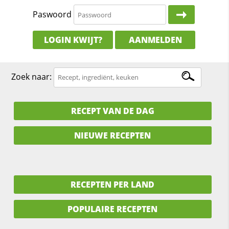
Paswoord
LOGIN KWIJT?
AANMELDEN
Zoek naar:
RECEPT VAN DE DAG
NIEUWE RECEPTEN
RECEPTEN PER LAND
POPULAIRE RECEPTEN