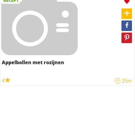
RECEPT
Appelbollen met rozijnen
4
25m