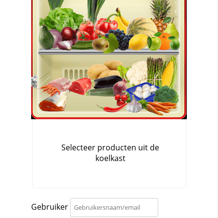
Gebruiker