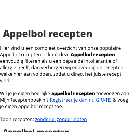
Appelbol recepten
Hier vind u een compleet overzicht van onze populaire
Appelbol recepten. U kunt deze
Appelbol recepten
eenvoudig filteren als u een bepaalde intollerantie of
allergie heeft, dan verbergen wij eenvoudig de recepten
welke hier aan voldoen, zodat u direct het juiste recept
vind.
Wil je je eigen heerlijke
appelbol recepten
toevoegen aan
MijnReceptenboek.nl?
Registreer je dan nu GRATIS
& voeg
je eigen appelbol recept toe.
Toon recepten:
zonder ei
zonder noten
Appelbol recepten