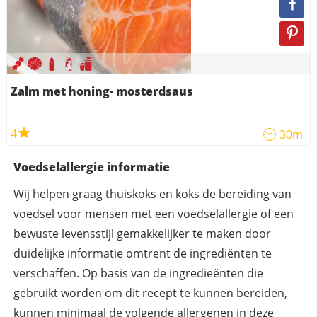
Zalm met honing- mosterdsaus
4
30m
Voedselallergie informatie
Wij helpen graag thuiskoks en koks de bereiding van
voedsel voor mensen met een voedselallergie of een
bewuste levensstijl gemakkelijker te maken door
duidelijke informatie omtrent de ingrediënten te
verschaffen. Op basis van de ingredieënten die
gebruikt worden om dit recept te kunnen bereiden,
kunnen
minimaal
de volgende allergenen in deze