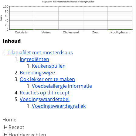
Inhoud
Tilapiafilet met mosterdsaus
Ingrediënten
Keukenspullen
Bereidingswijze
Ook lekker om te maken
Voedselallergie informatie
Reacties op dit recept
Voedingswaardetabel
Voedingswaardegrafiek
Home
Recept
Hoofdgerechten