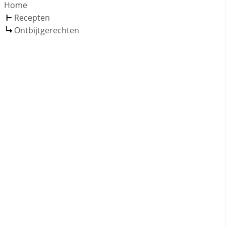
Home
Recepten
Ontbijtgerechten