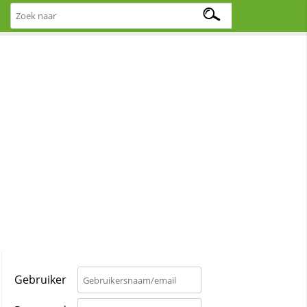
Gebruiker