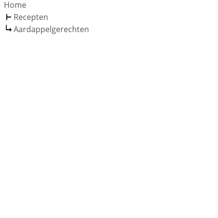
Home
Recepten
Aardappelgerechten