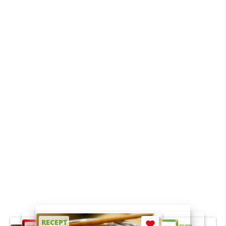
RECEPT