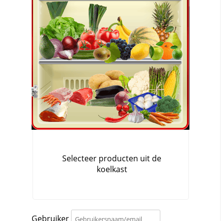
Gebruiker