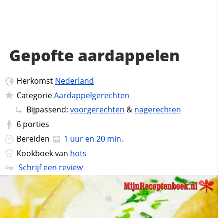
Gepofte aardappelen
Herkomst
Nederland
Categorie
Aardappelgerechten
Bijpassend:
voorgerechten
&
nagerechten
6
porties
Bereiden
1 uur en 20 min.
Kookboek van
hots
Schrijf een review