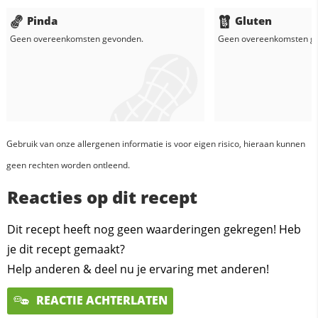
Pinda
Gluten
Geen overeenkomsten gevonden.
Geen overeenkomsten g
Gebruik van onze allergenen informatie is voor eigen risico, hieraan kunnen
geen rechten worden ontleend.
Reacties op dit recept
Dit recept heeft nog geen waarderingen gekregen! Heb
je dit recept gemaakt?
Help anderen & deel nu je ervaring met anderen!
REACTIE ACHTERLATEN