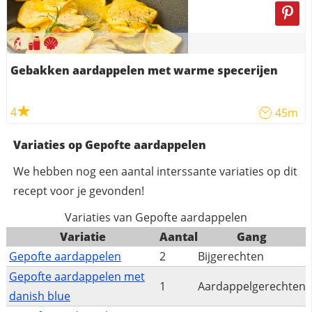
Gebakken aardappelen met warme specerijen
4
45m
Variaties op Gepofte aardappelen
We hebben nog een aantal interssante variaties op dit
recept voor je gevonden!
Variaties van Gepofte aardappelen
Variatie
Aantal
Gang
Gepofte aardappelen
2
Bijgerechten
Gepofte aardappelen met
1
Aardappelgerechten
danish blue