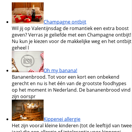
Champagne ontbijt
Wil jij op Valentijnsdag de romantiek een extra boost
geven? Verras je geliefde met een Champagne ontbijt!
Nu kun je kiezen voor de makkelijke weg en het ontbijt
geheel l
Oh my banana!
Bananenbrood. Tot voor een kort een onbekend
gerecht en nu is het één van de grootste foodhypes
op het moment in Nederland. De bananenbrood vind
zijn oorspr
Kippenei allergie
Het zijn vooral kleine kinderen (tot de leeftijd van twee