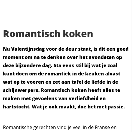
Romantisch koken
Nu Valentijnsdag voor de deur staat, is dit een goed
moment om na te denken over het avondeten op
deze bijzondere dag. Sta eens stil bij wat je zoal
kunt doen om de romantiek in de keuken alvast
wat op te voeren en zet aan tafel de liefde in de
schijnwerpers. Romantisch koken heeft alles te
maken met gevoelens van verliefdheid en
hartstocht. Wat je ook maakt, doe het met passie.
Romantische gerechten vind je veel in de Franse en