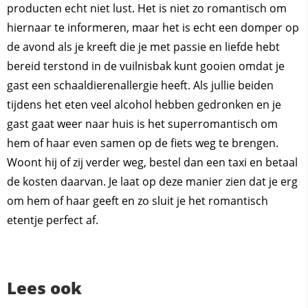
producten echt niet lust. Het is niet zo romantisch om
hiernaar te informeren, maar het is echt een domper op
de avond als je kreeft die je met passie en liefde hebt
bereid terstond in de vuilnisbak kunt gooien omdat je
gast een schaaldierenallergie heeft. Als jullie beiden
tijdens het eten veel alcohol hebben gedronken en je
gast gaat weer naar huis is het superromantisch om
hem of haar even samen op de fiets weg te brengen.
Woont hij of zij verder weg, bestel dan een taxi en betaal
de kosten daarvan. Je laat op deze manier zien dat je erg
om hem of haar geeft en zo sluit je het romantisch
etentje perfect af.
Lees ook