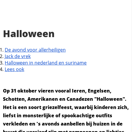
Halloween
De avond voor allerheiligen
Jack de vrek
Halloween in nederland en suriname
Lees ook
Op 31 oktober vieren vooral Ieren, Engelsen,
Schotten, Amerikanen en Canadezen "Halloween".
Het is een soort griezelfeest, waarbij kinderen zich,
liefst in monsterlijke of spookachtige outfits
verkleden en 's avonds aanbellen bij huizen in de