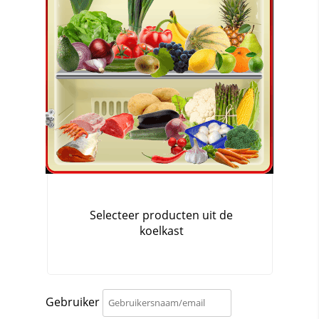
Gebruiker