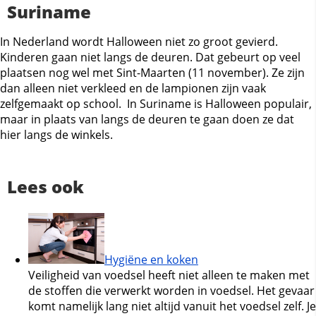
Suriname
In Nederland wordt Halloween niet zo groot gevierd.
Kinderen gaan niet langs de deuren. Dat gebeurt op veel
plaatsen nog wel met Sint-Maarten (11 november). Ze zijn
dan alleen niet verkleed en de lampionen zijn vaak
zelfgemaakt op school. In Suriname is Halloween populair,
maar in plaats van langs de deuren te gaan doen ze dat
hier langs de winkels.
Lees ook
Hygiëne en koken
Veiligheid van voedsel heeft niet alleen te maken met
de stoffen die verwerkt worden in voedsel. Het gevaar
komt namelijk lang niet altijd vanuit het voedsel zelf. Je