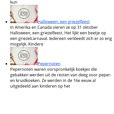
kun
Halloween: een griezelfeest
In Amerika en Canada vieren ze op 31 oktober
Halloween, een griezelfeest. Het lijkt een beetje op
een griezelcarnaval. Iedereen verkleedt zich er zo eng
mogelijk. Kindere
Pepernoten
Pepernoten waren oorspronkelijk koekjes die
gebakken werden uit de resten van deeg voor peper-
en kruidkoeken. Ze werden in de 16e eeuw al
uitgedeeld aan kinderen op het