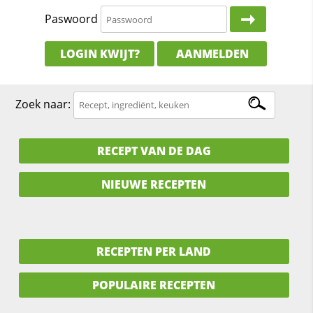
Paswoord
LOGIN KWIJT?
AANMELDEN
Zoek naar:
RECEPT VAN DE DAG
NIEUWE RECEPTEN
RECEPTEN PER LAND
POPULAIRE RECEPTEN