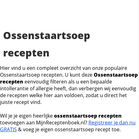
Ossenstaartsoep
recepten
Hier vind u een compleet overzicht van onze populaire
Ossenstaartsoep recepten. U kunt deze
Ossenstaartsoep
recepten
eenvoudig filteren als u een bepaalde
intollerantie of allergie heeft, dan verbergen wij eenvoudig
de recepten welke hier aan voldoen, zodat u direct het
juiste recept vind.
Wil je je eigen heerlijke
ossenstaartsoep recepten
toevoegen aan MijnReceptenboek.nl?
Registreer je dan nu
GRATIS
& voeg je eigen ossenstaartsoep recept toe.