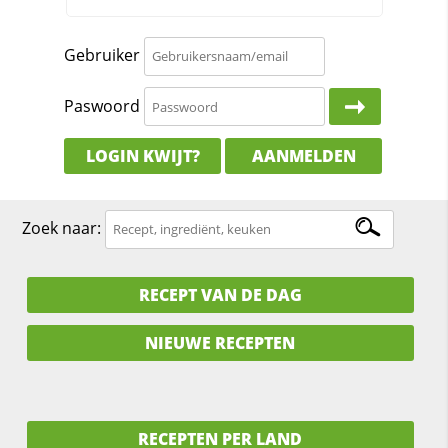
Gebruiker
Paswoord
LOGIN KWIJT?
AANMELDEN
Zoek naar:
RECEPT VAN DE DAG
NIEUWE RECEPTEN
RECEPTEN PER LAND