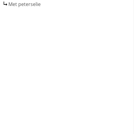
Met peterselie