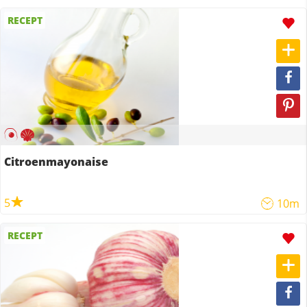
RECEPT
Citroenmayonaise
5
10m
RECEPT