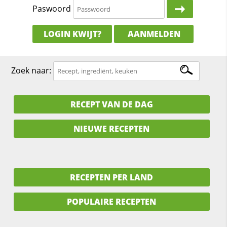
Paswoord
LOGIN KWIJT?
AANMELDEN
Zoek naar:
RECEPT VAN DE DAG
NIEUWE RECEPTEN
RECEPTEN PER LAND
POPULAIRE RECEPTEN