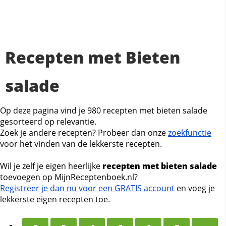
Recepten met Bieten
salade
Op deze pagina vind je 980 recepten met bieten salade
gesorteerd op relevantie.
Zoek je andere recepten? Probeer dan onze
zoekfunctie
voor het vinden van de lekkerste recepten.
Wil je zelf je eigen heerlijke
recepten met bieten salade
toevoegen op MijnReceptenboek.nl?
Registreer je dan nu voor een GRATIS account
en voeg je
lekkerste eigen recepten toe.