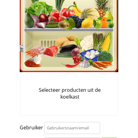
Gebruiker