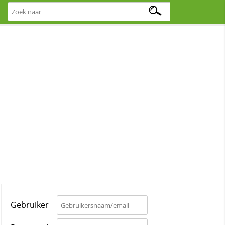
Gebruiker