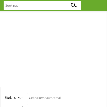
Gebruiker