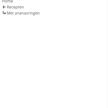
Home
Recepten
Met ananasringen