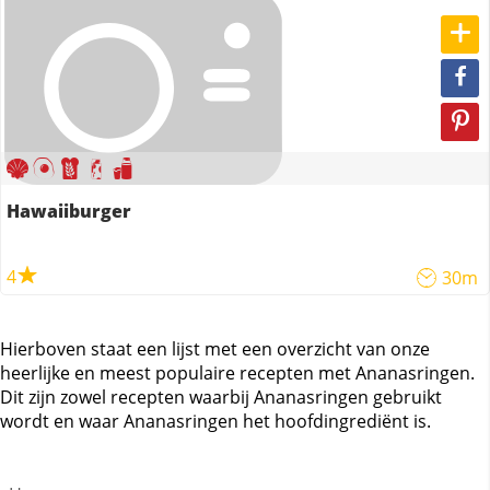
Hawaiiburger
4
30m
Hierboven staat een lijst met een overzicht van onze
heerlijke en meest populaire recepten met Ananasringen.
Dit zijn zowel recepten waarbij Ananasringen gebruikt
wordt en waar Ananasringen het hoofdingrediënt is.