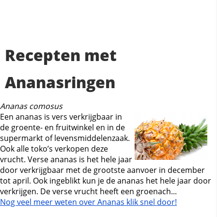
Recepten met
Ananasringen
Ananas comosus
Een ananas is vers verkrijgbaar in
de groente- en fruitwinkel en in de
supermarkt of levensmiddelenzaak.
Ook alle toko’s verkopen deze
vrucht. Verse ananas is het hele jaar
door verkrijgbaar met de grootste aanvoer in december
tot april. Ook ingeblikt kun je de ananas het hele jaar door
verkrijgen. De verse vrucht heeft een groenach...
Nog veel meer weten over Ananas klik snel door!