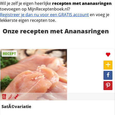
Wil je zelf je eigen heerlijke
recepten met ananasringen
toevoegen op MijnReceptenboek.nl?
Registreer je dan nu voor een GRATIS account
en voeg je
lekkerste eigen recepten toe.
Onze recepten met Ananasringen
RECEPT
SatÃ©variatie