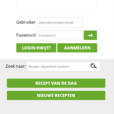
Gebruiker
Paswoord
LOGIN KWIJT?
AANMELDEN
Zoek naar:
RECEPT VAN DE DAG
NIEUWE RECEPTEN