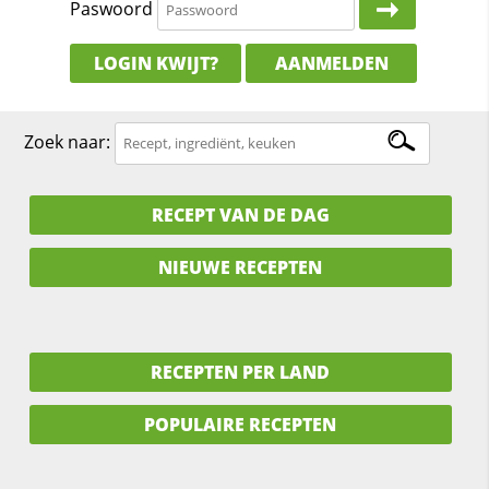
Paswoord
LOGIN KWIJT?
AANMELDEN
Zoek naar:
RECEPT VAN DE DAG
NIEUWE RECEPTEN
RECEPTEN PER LAND
POPULAIRE RECEPTEN