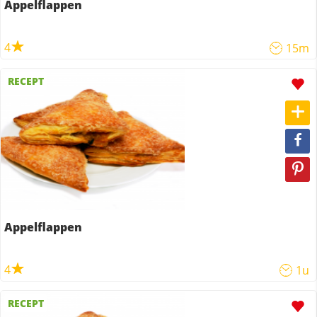
Appelflappen
4
15m
RECEPT
Appelflappen
4
1u
RECEPT