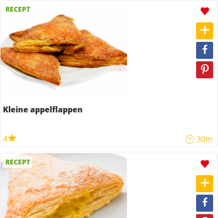
RECEPT
Kleine appelflappen
4
30m
RECEPT