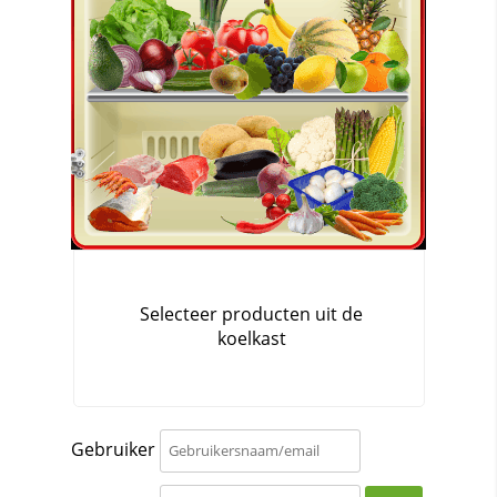
Gebruiker