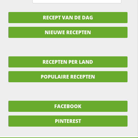
RECEPT VAN DE DAG
NIEUWE RECEPTEN
RECEPTEN PER LAND
POPULAIRE RECEPTEN
FACEBOOK
PINTEREST