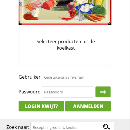
Gebruiker
Paswoord
LOGIN KWIJT?
AANMELDEN
Zoek naar: