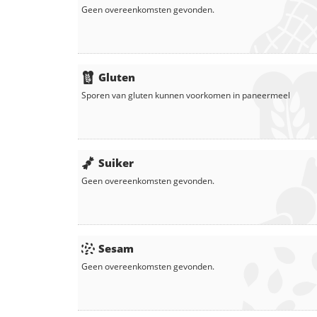
Geen overeenkomsten gevonden.
Gluten
Sporen van gluten kunnen voorkomen in
paneermeel
Suiker
Geen overeenkomsten gevonden.
Sesam
Geen overeenkomsten gevonden.