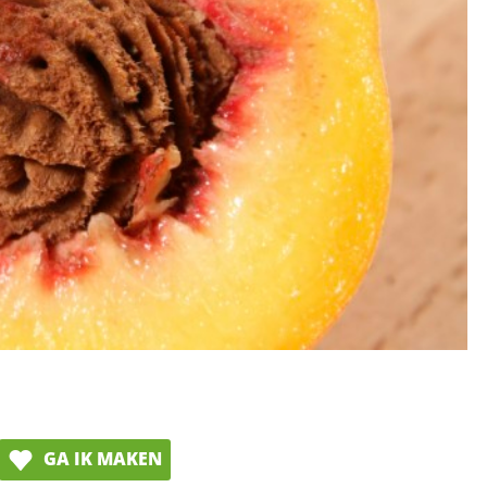
GA IK MAKEN