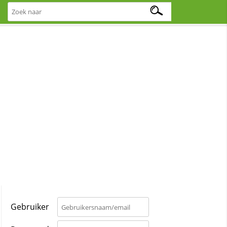
Gebruiker