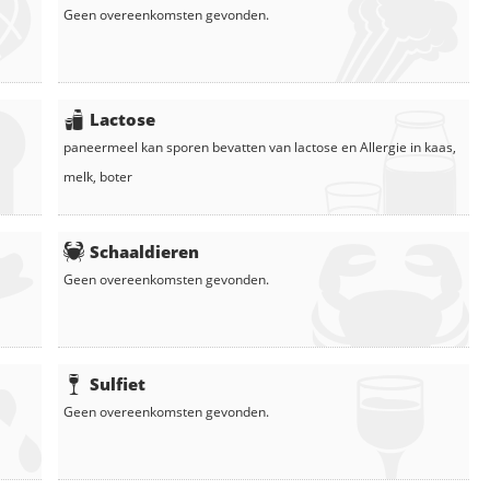
Geen overeenkomsten gevonden.
Lactose
paneermeel
kan sporen bevatten van lactose en
Allergie in
kaas
,
melk
,
boter
Schaaldieren
Geen overeenkomsten gevonden.
Sulfiet
Geen overeenkomsten gevonden.