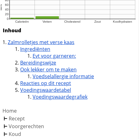
Inhoud
Zalmrolletjes met verse kaas
Ingrediënten
Evt voor garneren:
Bereidingswijze
Ook lekker om te maken
Voedselallergie informatie
Reacties op dit recept
Voedingswaardetabel
Voedingswaardegrafiek
Home
Recept
Voorgerechten
Koud