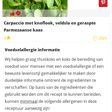
Carpaccio met knoflook, veldsla en geraspte
Parmezaanse kaas
4
20m
Voedselallergie informatie
Wij helpen graag thuiskoks en koks de bereiding van
voedsel voor mensen met een voedselallergie of een
bewuste levensstijl gemakkelijker te maken door
duidelijke informatie omtrent de ingrediënten te
verschaffen. Op basis van de ingredieënten die
gebruikt worden om dit recept te kunnen bereiden,
kunnen
minimaal
de volgende allergenen in deze
receptuur aanwezig zijn: