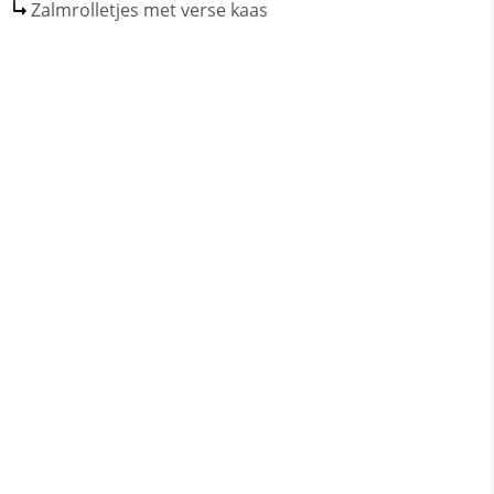
Zalmrolletjes met verse kaas