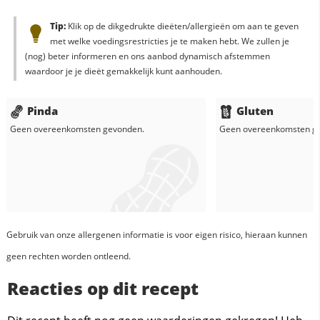
Tip:
Klik op de dikgedrukte dieëten/allergieën om aan te geven
met welke voedingsrestricties je te maken hebt. We zullen je
(nog) beter informeren en ons aanbod dynamisch afstemmen
waardoor je je dieët gemakkelijk kunt aanhouden.
Pinda
Gluten
Geen overeenkomsten gevonden.
Geen overeenkomsten g
Gebruik van onze allergenen informatie is voor eigen risico, hieraan kunnen
geen rechten worden ontleend.
Reacties op dit recept