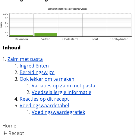
Inhoud
Zalm met pasta
Ingrediënten
Bereidingswijze
Ook lekker om te maken
Variaties op Zalm met pasta
Voedselallergie informatie
Reacties op dit recept
Voedingswaardetabel
Voedingswaardegrafiek
Home
Recept