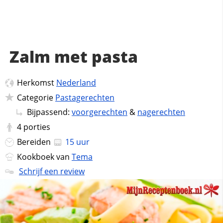
Zalm met pasta
Herkomst
Nederland
Categorie
Pastagerechten
Bijpassend:
voorgerechten
&
nagerechten
4
porties
Bereiden
15 uur
Kookboek van
Tema
Schrijf een review