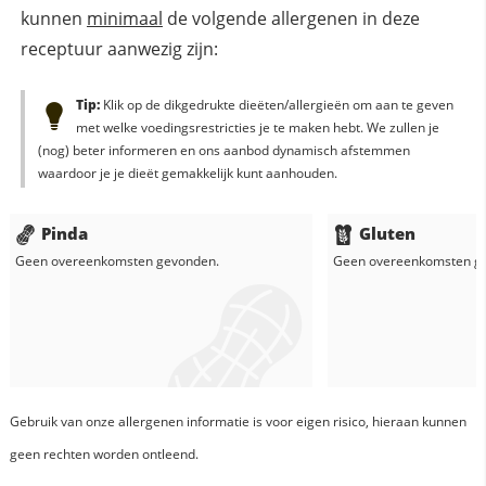
kunnen
minimaal
de volgende allergenen in deze
receptuur aanwezig zijn:
Tip:
Klik op de dikgedrukte dieëten/allergieën om aan te geven
met welke voedingsrestricties je te maken hebt. We zullen je
(nog) beter informeren en ons aanbod dynamisch afstemmen
waardoor je je dieët gemakkelijk kunt aanhouden.
Pinda
Gluten
Geen overeenkomsten gevonden.
Geen overeenkomsten g
Gebruik van onze allergenen informatie is voor eigen risico, hieraan kunnen
geen rechten worden ontleend.