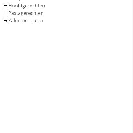
Hoofdgerechten
Pastagerechten
Zalm met pasta