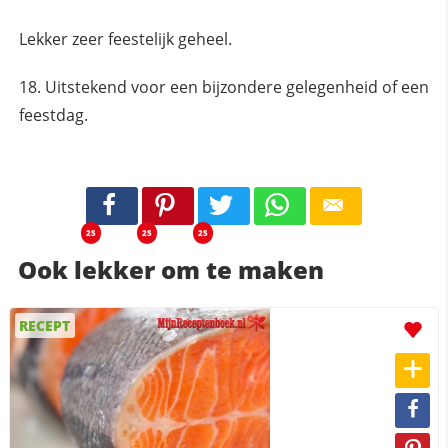
Lekker zeer feestelijk geheel.
Uitstekend voor een bijzondere gelegenheid of een
feestdag.
25
25
25
Ook lekker om te maken
RECEPT