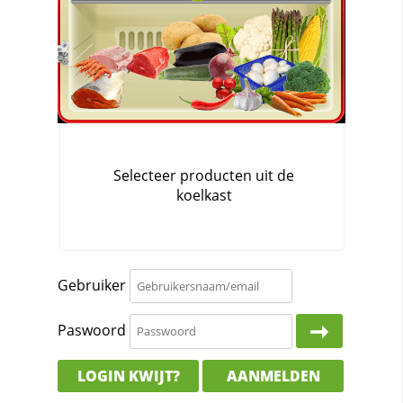
Gebruiker
Paswoord
LOGIN KWIJT?
AANMELDEN