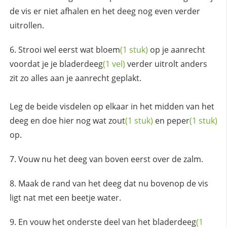
de vis er niet afhalen en het deeg nog even verder
uitrollen.
Strooi wel eerst wat
bloem
(1 stuk)
op je aanrecht
voordat je je
bladerdeeg
(1 vel)
verder uitrolt anders
zit zo alles aan je aanrecht geplakt.
Leg de beide visdelen op elkaar in het midden van het
deeg en doe hier nog wat
zout
(1 stuk)
en
peper
(1 stuk)
op.
Vouw nu het deeg van boven eerst over de zalm.
Maak de rand van het deeg dat nu bovenop de vis
ligt nat met een beetje water.
En vouw het onderste deel van het
bladerdeeg
(1