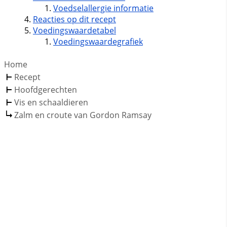
Voedselallergie informatie
Reacties op dit recept
Voedingswaardetabel
Voedingswaardegrafiek
Home
Recept
Hoofdgerechten
Vis en schaaldieren
Zalm en croute van Gordon Ramsay