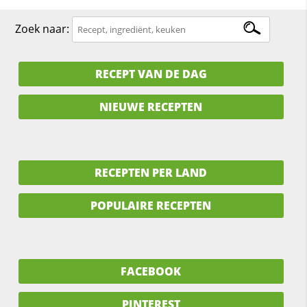
Zoek naar:
RECEPT VAN DE DAG
NIEUWE RECEPTEN
RECEPTEN PER LAND
POPULAIRE RECEPTEN
FACEBOOK
PINTEREST