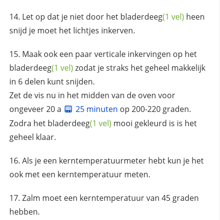
Let op dat je niet door het
bladerdeeg
(1 vel)
heen
snijd je moet het lichtjes inkerven.
Maak ook een paar verticale inkervingen op het
bladerdeeg
(1 vel)
zodat je straks het geheel makkelijk
in 6 delen kunt snijden.
Zet de vis nu in het midden van de oven voor
ongeveer 20 a
25 minuten
op 200-220 graden.
Zodra het
bladerdeeg
(1 vel)
mooi gekleurd is is het
geheel klaar.
Als je een kerntemperatuurmeter hebt kun je het
ook met een kerntemperatuur meten.
Zalm moet een kerntemperatuur van 45 graden
hebben.