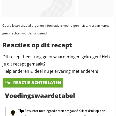
Gebruik van onze allergenen informatie is voor eigen risico, hieraan kunnen
geen rechten worden ontleend.
Reacties op dit recept
Dit recept heeft nog geen waarderingen gekregen! Heb
je dit recept gemaakt?
Help anderen & deel nu je ervaring met anderen!
REACTIE ACHTERLATEN
Voedingswaardetabel
Tip:
Bewuster met ingrediënten omgaan? Klik of druk op een