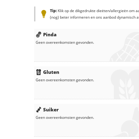
Tip:
Klik op de dikgedrukte dieëten/allergieën om aa
(nog) beter informeren en ons aanbod dynamisch a
Pinda
Geen overeenkomsten gevonden.
Gluten
Geen overeenkomsten gevonden.
Suiker
Geen overeenkomsten gevonden.