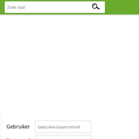
Gebruiker