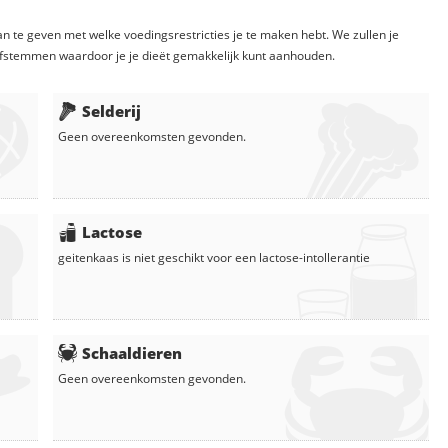
n te geven met welke voedingsrestricties je te maken hebt. We zullen je
fstemmen waardoor je je dieët gemakkelijk kunt aanhouden.
Selderij
Geen overeenkomsten gevonden.
Lactose
geitenkaas
is niet geschikt voor een lactose-intollerantie
Schaaldieren
Geen overeenkomsten gevonden.