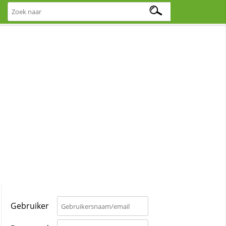
Gebruiker