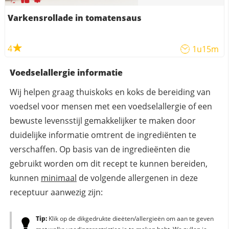
Varkensrollade in tomatensaus
4
1u15m
Voedselallergie informatie
Wij helpen graag thuiskoks en koks de bereiding van
voedsel voor mensen met een voedselallergie of een
bewuste levensstijl gemakkelijker te maken door
duidelijke informatie omtrent de ingrediënten te
verschaffen. Op basis van de ingredieënten die
gebruikt worden om dit recept te kunnen bereiden,
kunnen
minimaal
de volgende allergenen in deze
receptuur aanwezig zijn:
Tip:
Klik op de dikgedrukte dieëten/allergieën om aan te geven