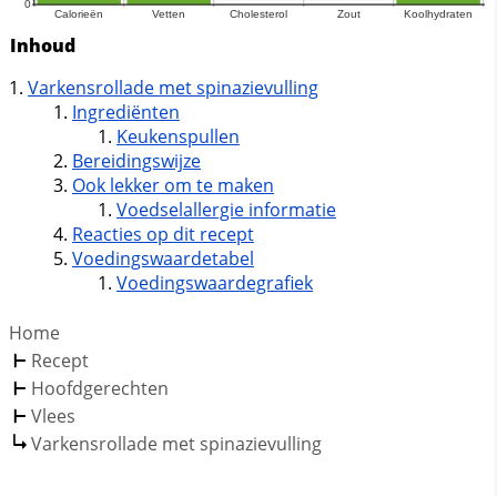
Inhoud
Varkensrollade met spinazievulling
Ingrediënten
Keukenspullen
Bereidingswijze
Ook lekker om te maken
Voedselallergie informatie
Reacties op dit recept
Voedingswaardetabel
Voedingswaardegrafiek
Home
Recept
Hoofdgerechten
Vlees
Varkensrollade met spinazievulling