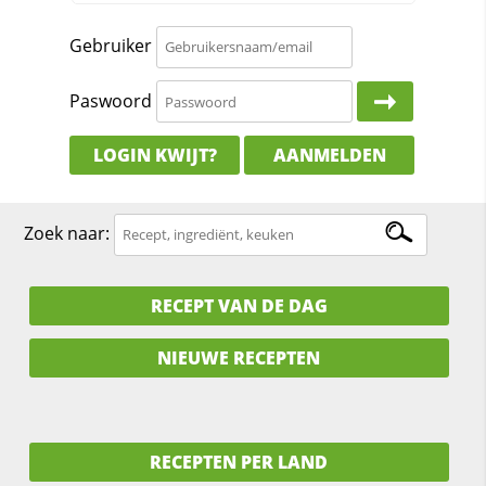
Gebruiker
Paswoord
LOGIN KWIJT?
AANMELDEN
Zoek naar:
RECEPT VAN DE DAG
NIEUWE RECEPTEN
RECEPTEN PER LAND