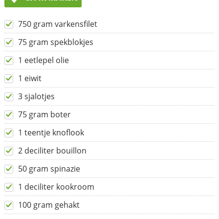
750 gram varkensfilet
75 gram spekblokjes
1 eetlepel olie
1 eiwit
3 sjalotjes
75 gram boter
1 teentje knoflook
2 deciliter bouillon
50 gram spinazie
1 deciliter kookroom
100 gram gehakt