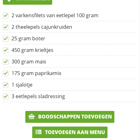
2 varkensfilets van eetlepel 100 gram
2 theelepels cajunkruiden
25 gram boter
450 gram krieltjes
300 gram mais
175 gram paprikamix
1 sjalotje
3 eetlepels sladressing
BOODSCHAPPEN TOEVOEGEN
TOEVOEGEN AAN MENU