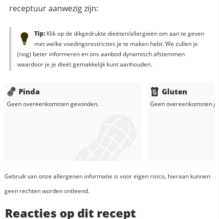
receptuur aanwezig zijn:
Tip:
Klik op de dikgedrukte dieëten/allergieën om aan te geven
met welke voedingsrestricties je te maken hebt. We zullen je
(nog) beter informeren en ons aanbod dynamisch afstemmen
waardoor je je dieët gemakkelijk kunt aanhouden.
Pinda
Gluten
Geen overeenkomsten gevonden.
Geen overeenkomsten g
Gebruik van onze allergenen informatie is voor eigen risico, hieraan kunnen
geen rechten worden ontleend.
Reacties op dit recept