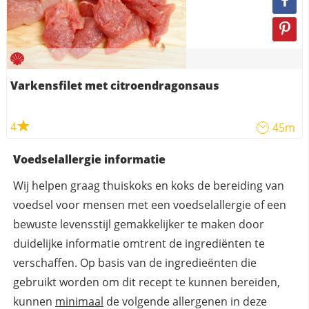
Varkensfilet met citroendragonsaus
4
45m
Voedselallergie informatie
Wij helpen graag thuiskoks en koks de bereiding van
voedsel voor mensen met een voedselallergie of een
bewuste levensstijl gemakkelijker te maken door
duidelijke informatie omtrent de ingrediënten te
verschaffen. Op basis van de ingredieënten die
gebruikt worden om dit recept te kunnen bereiden,
kunnen
minimaal
de volgende allergenen in deze