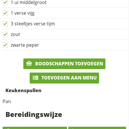
1 ui middelgroot
1 verse vijg
3 steeltjes verse tijm
zout
zwarte peper
BOODSCHAPPEN TOEVOEGEN
TOEVOEGEN AAN MENU
Keukenspullen
Pan
Bereidingswijze