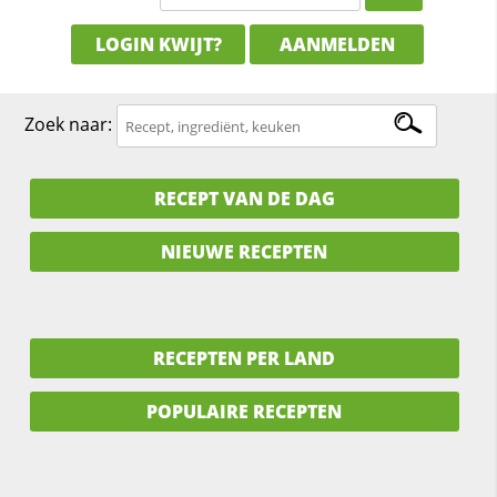
LOGIN KWIJT?
AANMELDEN
Zoek naar:
RECEPT VAN DE DAG
NIEUWE RECEPTEN
RECEPTEN PER LAND
POPULAIRE RECEPTEN