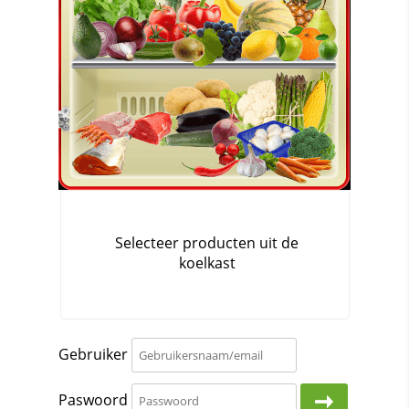
Gebruiker
Paswoord