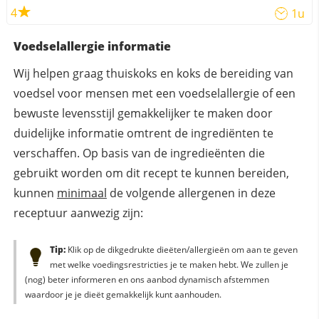
4
1u
Voedselallergie informatie
Wij helpen graag thuiskoks en koks de bereiding van
voedsel voor mensen met een voedselallergie of een
bewuste levensstijl gemakkelijker te maken door
duidelijke informatie omtrent de ingrediënten te
verschaffen. Op basis van de ingredieënten die
gebruikt worden om dit recept te kunnen bereiden,
kunnen
minimaal
de volgende allergenen in deze
receptuur aanwezig zijn:
Tip:
Klik op de dikgedrukte dieëten/allergieën om aan te geven
met welke voedingsrestricties je te maken hebt. We zullen je
(nog) beter informeren en ons aanbod dynamisch afstemmen
waardoor je je dieët gemakkelijk kunt aanhouden.