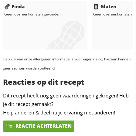
Pinda
Gluten
Geen overeenkomsten gevonden.
Geen overeenkomsten g
Gebruik van onze allergenen informatie is voor eigen risico, hieraan kunnen
geen rechten worden ontleend.
Reacties op dit recept
Dit recept heeft nog geen waarderingen gekregen! Heb
je dit recept gemaakt?
Help anderen & deel nu je ervaring met anderen!
REACTIE ACHTERLATEN