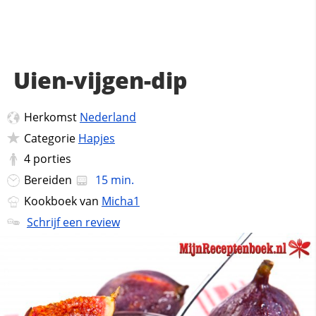
Uien-vijgen-dip
Herkomst
Nederland
Categorie
Hapjes
4
porties
Bereiden
15 min.
Kookboek van
Micha1
Schrijf een review