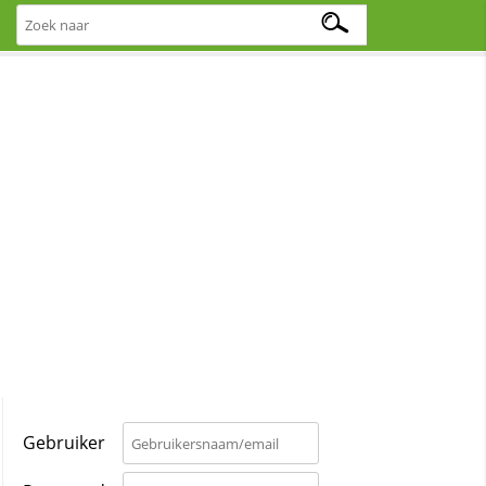
Gebruiker