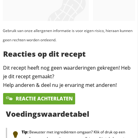
Gebruik van onze allergenen informatie is voor eigen risico, hieraan kunnen
geen rechten worden ontleend.
Reacties op dit recept
Dit recept heeft nog geen waarderingen gekregen! Heb
je dit recept gemaakt?
Help anderen & deel nu je ervaring met anderen!
REACTIE ACHTERLATEN
Voedingswaardetabel
Tip:
Bewuster met ingrediënten omgaan? Klik of druk op een