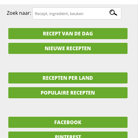
Zoek naar:
RECEPT VAN DE DAG
NIEUWE RECEPTEN
RECEPTEN PER LAND
POPULAIRE RECEPTEN
FACEBOOK
PINTEREST