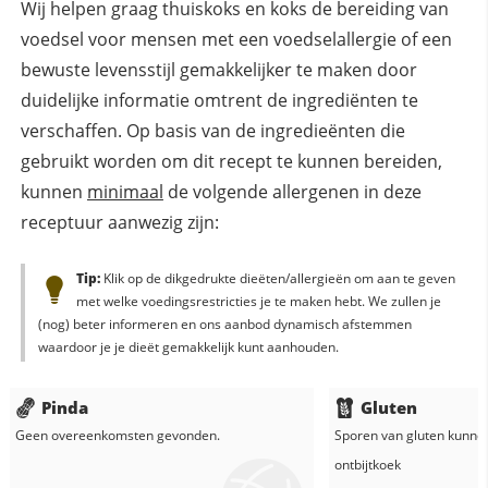
Wij helpen graag thuiskoks en koks de bereiding van
voedsel voor mensen met een voedselallergie of een
bewuste levensstijl gemakkelijker te maken door
duidelijke informatie omtrent de ingrediënten te
verschaffen. Op basis van de ingredieënten die
gebruikt worden om dit recept te kunnen bereiden,
kunnen
minimaal
de volgende allergenen in deze
receptuur aanwezig zijn:
Tip:
Klik op de dikgedrukte dieëten/allergieën om aan te geven
met welke voedingsrestricties je te maken hebt. We zullen je
(nog) beter informeren en ons aanbod dynamisch afstemmen
waardoor je je dieët gemakkelijk kunt aanhouden.
Pinda
Gluten
Geen overeenkomsten gevonden.
Sporen van gluten kunne
ontbijtkoek