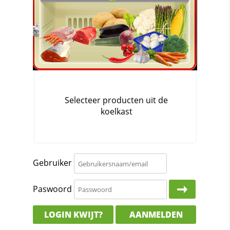
Gebruiker
Paswoord
LOGIN KWIJT?
AANMELDEN