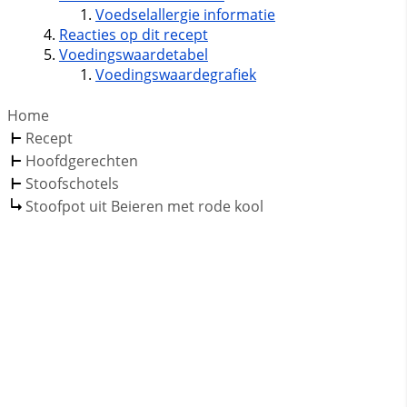
Voedselallergie informatie
Reacties op dit recept
Voedingswaardetabel
Voedingswaardegrafiek
Home
Recept
Hoofdgerechten
Stoofschotels
Stoofpot uit Beieren met rode kool