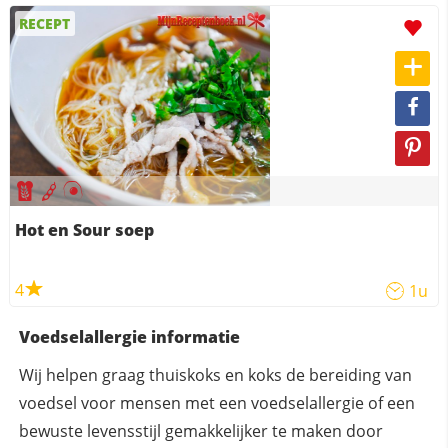
RECEPT
Hot en Sour soep
4
1u
Voedselallergie informatie
Wij helpen graag thuiskoks en koks de bereiding van
voedsel voor mensen met een voedselallergie of een
bewuste levensstijl gemakkelijker te maken door