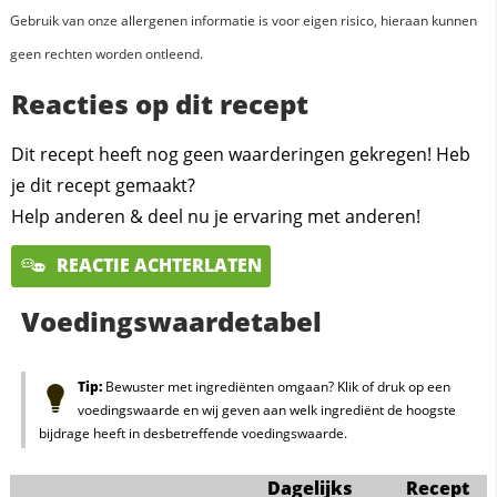
Gebruik van onze allergenen informatie is voor eigen risico, hieraan kunnen
geen rechten worden ontleend.
Reacties op dit recept
Dit recept heeft nog geen waarderingen gekregen! Heb
je dit recept gemaakt?
Help anderen & deel nu je ervaring met anderen!
REACTIE ACHTERLATEN
Voedingswaardetabel
Tip:
Bewuster met ingrediënten omgaan? Klik of druk op een
voedingswaarde en wij geven aan welk ingrediënt de hoogste
bijdrage heeft in desbetreffende voedingswaarde.
Dagelijks
Recept