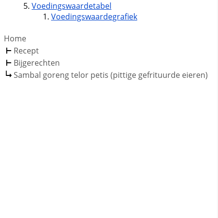
Voedingswaardetabel
Voedingswaardegrafiek
Home
Recept
Bijgerechten
Sambal goreng telor petis (pittige gefrituurde eieren)