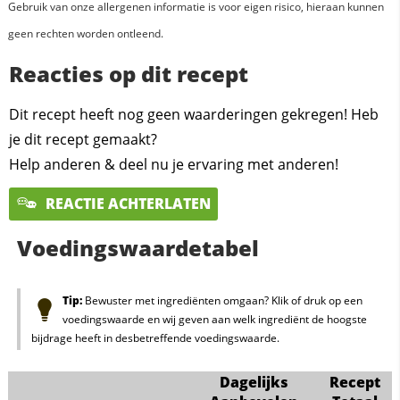
Gebruik van onze allergenen informatie is voor eigen risico, hieraan kunnen
geen rechten worden ontleend.
Reacties op dit recept
Dit recept heeft nog geen waarderingen gekregen! Heb
je dit recept gemaakt?
Help anderen & deel nu je ervaring met anderen!
REACTIE ACHTERLATEN
Voedingswaardetabel
Tip:
Bewuster met ingrediënten omgaan? Klik of druk op een
voedingswaarde en wij geven aan welk ingrediënt de hoogste
bijdrage heeft in desbetreffende voedingswaarde.
Dagelijks
Recept