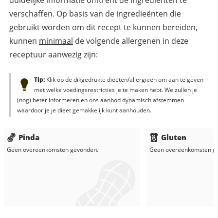
verschaffen. Op basis van de ingredieënten die
gebruikt worden om dit recept te kunnen bereiden,
kunnen
minimaal
de volgende allergenen in deze
receptuur aanwezig zijn:
Tip:
Klik op de dikgedrukte dieëten/allergieën om aan te geven
met welke voedingsrestricties je te maken hebt. We zullen je
(nog) beter informeren en ons aanbod dynamisch afstemmen
waardoor je je dieët gemakkelijk kunt aanhouden.
Pinda
Gluten
Geen overeenkomsten gevonden.
Geen overeenkomsten g