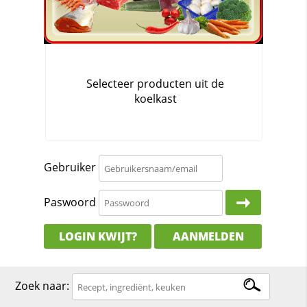
Gebruiker
Paswoord
LOGIN KWIJT?
AANMELDEN
Zoek naar: