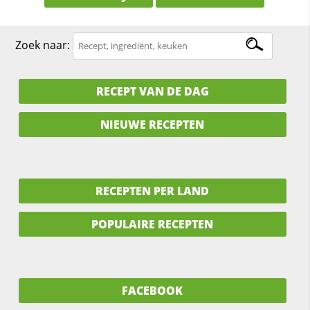
Zoek naar:
RECEPT VAN DE DAG
NIEUWE RECEPTEN
RECEPTEN PER LAND
POPULAIRE RECEPTEN
FACEBOOK