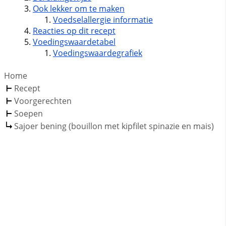
Ook lekker om te maken
Voedselallergie informatie
Reacties op dit recept
Voedingswaardetabel
Voedingswaardegrafiek
Home
Recept
Voorgerechten
Soepen
Sajoer bening (bouillon met kipfilet spinazie en mais)