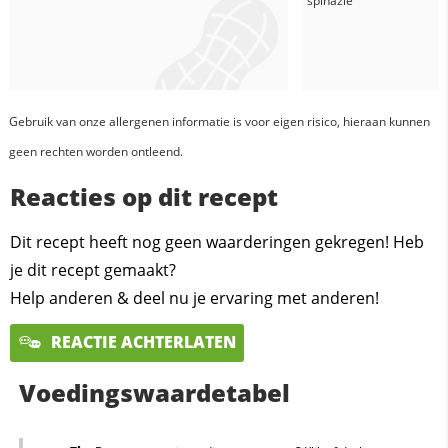
spinazie
Gebruik van onze allergenen informatie is voor eigen risico, hieraan kunnen
geen rechten worden ontleend.
Reacties op dit recept
Dit recept heeft nog geen waarderingen gekregen! Heb
je dit recept gemaakt?
Help anderen & deel nu je ervaring met anderen!
REACTIE ACHTERLATEN
Voedingswaardetabel