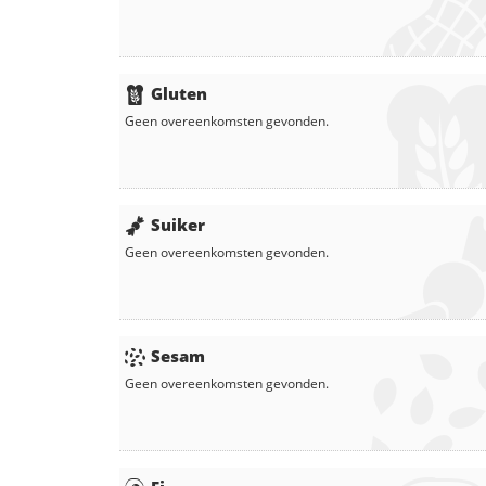
Gluten
Geen overeenkomsten gevonden.
Suiker
Geen overeenkomsten gevonden.
Sesam
Geen overeenkomsten gevonden.