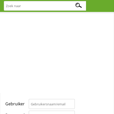
Gebruiker