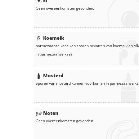
Ei
Geen overeenkomsten gevonden.
Koemelk
parmezaanse kaas
kan sporen bevatten van koemelk en
All
in
parmezaanse kaas
Mosterd
Sporen van mosterd kunnen voorkomen in
parmezaanse ka
Noten
Geen overeenkomsten gevonden.