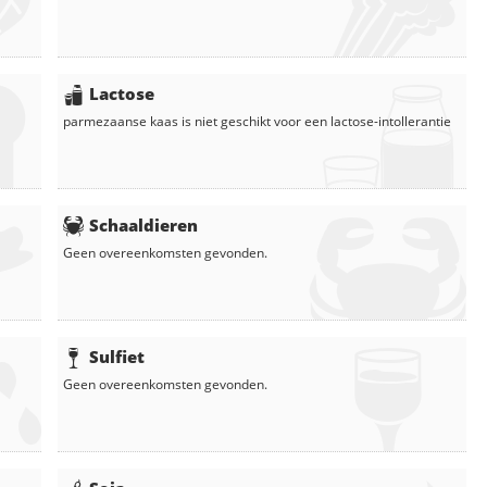
Lactose
parmezaanse kaas
is niet geschikt voor een lactose-intollerantie
Schaaldieren
Geen overeenkomsten gevonden.
Sulfiet
Geen overeenkomsten gevonden.