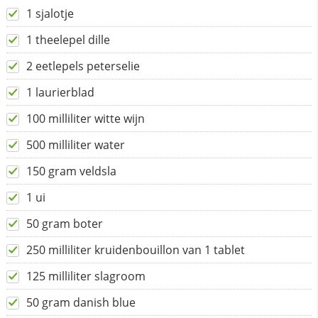
1 sjalotje
1 theelepel dille
2 eetlepels peterselie
1 laurierblad
100 milliliter witte wijn
500 milliliter water
150 gram veldsla
1 ui
50 gram boter
250 milliliter kruidenbouillon van 1 tablet
125 milliliter slagroom
50 gram danish blue