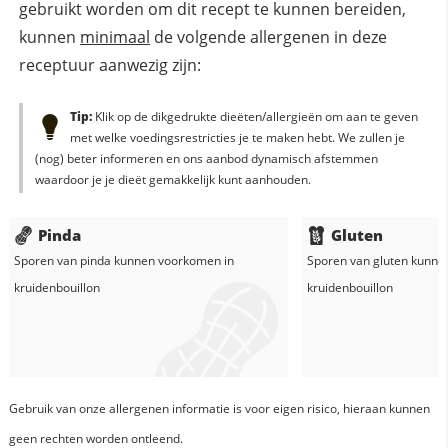
gebruikt worden om dit recept te kunnen bereiden,
kunnen
minimaal
de volgende allergenen in deze
receptuur aanwezig zijn:
Tip:
Klik op de dikgedrukte dieëten/allergieën om aan te geven
met welke voedingsrestricties je te maken hebt. We zullen je
(nog) beter informeren en ons aanbod dynamisch afstemmen
waardoor je je dieët gemakkelijk kunt aanhouden.
Pinda
Gluten
Sporen van pinda kunnen voorkomen in
Sporen van gluten kunne
kruidenbouillon
kruidenbouillon
Gebruik van onze allergenen informatie is voor eigen risico, hieraan kunnen
geen rechten worden ontleend.