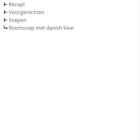
Recept
Voorgerechten
Soepen
Roomsoep met danish blue