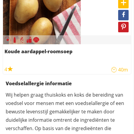
Koude aardappel-roomsoep
4
40m
Voedselallergie informatie
Wij helpen graag thuiskoks en koks de bereiding van
voedsel voor mensen met een voedselallergie of een
bewuste levensstijl gemakkelijker te maken door
duidelijke informatie omtrent de ingrediënten te
verschaffen. Op basis van de ingredieënten die