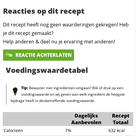
Reacties op dit recept
Dit recept heeft nog geen waarderingen gekregen! Heb
je dit recept gemaakt?
Help anderen & deel nu je ervaring met anderen!
REACTIE ACHTERLATEN
Voedingswaardetabel
Tip:
Bewuster met ingrediënten omgaan? Klik of druk op een
voedingswaarde en wij geven aan welk ingrediënt de hoogste
bijdrage heeft in desbetreffende voedingswaarde.
Dagelijks
Recept
Aanbevolen
Totaal
Calorieën
7%
632
kcal