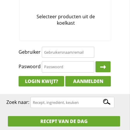
Gebruiker
Paswoord
LOGIN KWIJT?
AANMELDEN
Zoek naar:
RECEPT VAN DE DAG