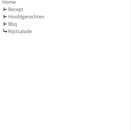
Home
Recept
Hoofdgerechten
Bbq
Rijstsalade