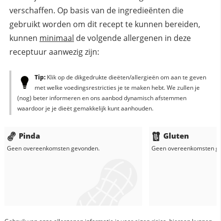
verschaffen. Op basis van de ingredieënten die
gebruikt worden om dit recept te kunnen bereiden,
kunnen
minimaal
de volgende allergenen in deze
receptuur aanwezig zijn:
Tip:
Klik op de dikgedrukte dieëten/allergieën om aan te geven
met welke voedingsrestricties je te maken hebt. We zullen je
(nog) beter informeren en ons aanbod dynamisch afstemmen
waardoor je je dieët gemakkelijk kunt aanhouden.
Pinda
Gluten
Geen overeenkomsten gevonden.
Geen overeenkomsten g