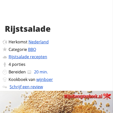
Rijstsalade
Herkomst
Nederland
Categorie
BBQ
Rijstsalade recepten
4
porties
Bereiden
20 min.
Kookboek van
wijnboer
Schrijf een review