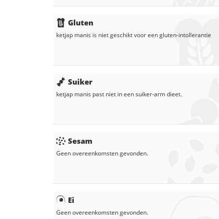
Gluten
ketjap manis
is niet geschikt voor een gluten-intollerantie
Suiker
ketjap manis
past niet in een suiker-arm dieet.
Sesam
Geen overeenkomsten gevonden.
Ei
Geen overeenkomsten gevonden.