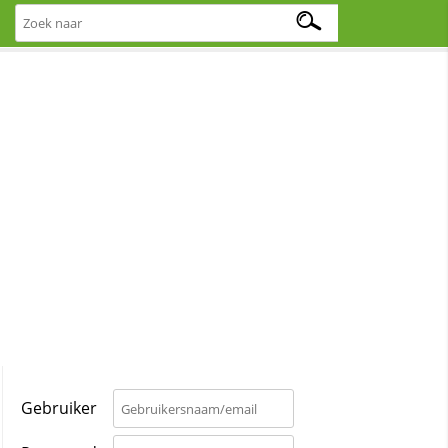
Gebruiker