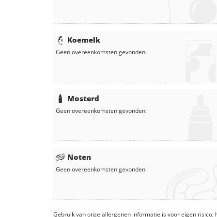
Koemelk
Geen overeenkomsten gevonden.
Mosterd
Geen overeenkomsten gevonden.
Noten
Geen overeenkomsten gevonden.
Gebruik van onze allergenen informatie is voor eigen risico