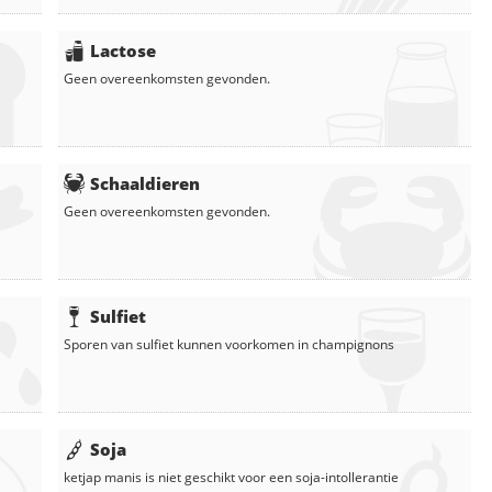
Lactose
Geen overeenkomsten gevonden.
Schaaldieren
Geen overeenkomsten gevonden.
Sulfiet
Sporen van sulfiet kunnen voorkomen in
champignons
Soja
ketjap manis
is niet geschikt voor een soja-intollerantie