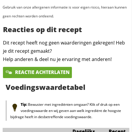
Gebruik van onze allergenen informatie is voor eigen risico, hieraan kunnen
geen rechten worden ontleend.
Reacties op dit recept
Dit recept heeft nog geen waarderingen gekregen! Heb
je dit recept gemaakt?
Help anderen & deel nu je ervaring met anderen!
REACTIE ACHTERLATEN
Voedingswaardetabel
Tip:
Bewuster met ingrediënten omgaan? Klik of druk op een
voedingswaarde en wij geven aan welk ingrediënt de hoogste
bijdrage heeft in desbetreffende voedingswaarde.
Dagelijks
Recept