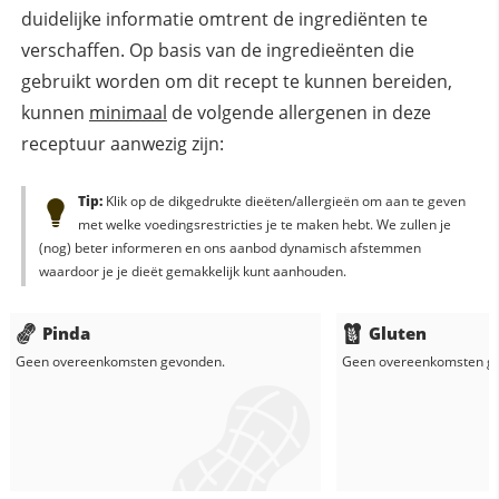
duidelijke informatie omtrent de ingrediënten te
verschaffen. Op basis van de ingredieënten die
gebruikt worden om dit recept te kunnen bereiden,
kunnen
minimaal
de volgende allergenen in deze
receptuur aanwezig zijn:
Tip:
Klik op de dikgedrukte dieëten/allergieën om aan te geven
met welke voedingsrestricties je te maken hebt. We zullen je
(nog) beter informeren en ons aanbod dynamisch afstemmen
waardoor je je dieët gemakkelijk kunt aanhouden.
Pinda
Gluten
Geen overeenkomsten gevonden.
Geen overeenkomsten g