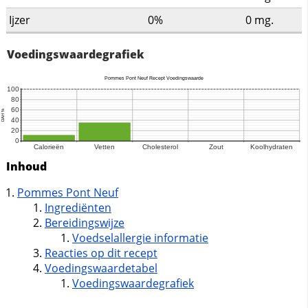
Ijzer
0%
0
mg.
Voedingswaardegrafiek
Inhoud
Pommes Pont Neuf
Ingrediënten
Bereidingswijze
Voedselallergie informatie
Reacties op dit recept
Voedingswaardetabel
Voedingswaardegrafiek