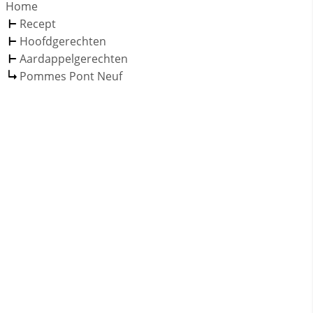
Home
Recept
Hoofdgerechten
Aardappelgerechten
Pommes Pont Neuf