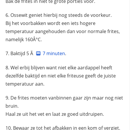
Bak de frites in niet te grote porties voor.
Ossewit geniet hierbij nog steeds de voorkeur.
Bij het voorbakken wordt een iets hogere
temperatuur aangehouden dan voor normale frites,
namelijk 160Â°C.
Baktijd 5 Ã
7 minuten
.
Wel erbij blijven want niet elke aardappel heeft
dezelfde baktijd en niet elke friteuse geeft de juiste
temperatuur aan.
De frites moeten vanbinnen gaar zijn maar nog niet
bruin.
Haal ze uit het vet en laat ze goed uitdruipen.
Bewaar ze tot het afbakken in een kom of vergiet.