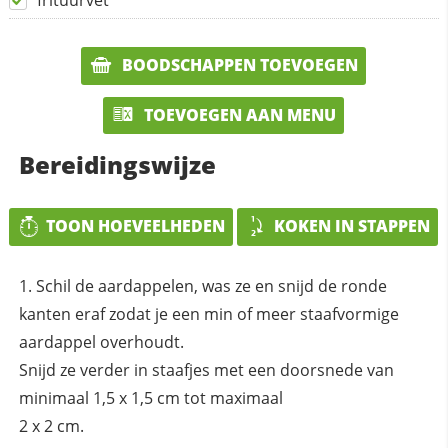
frituurvet
BOODSCHAPPEN TOEVOEGEN
TOEVOEGEN AAN MENU
Bereidingswijze
TOON HOEVEELHEDEN
KOKEN IN STAPPEN
Schil de aardappelen, was ze en snijd de ronde
kanten eraf zodat je een min of meer staafvormige
aardappel overhoudt.
Snijd ze verder in staafjes met een doorsnede van
minimaal 1,5 x 1,5 cm tot maximaal
2 x 2 cm.