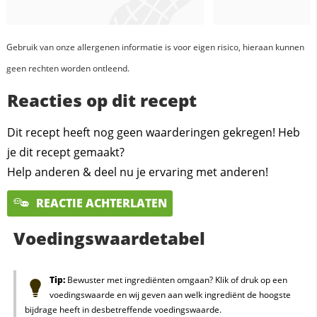
Gebruik van onze allergenen informatie is voor eigen risico, hieraan kunnen
geen rechten worden ontleend.
Reacties op dit recept
Dit recept heeft nog geen waarderingen gekregen! Heb
je dit recept gemaakt?
Help anderen & deel nu je ervaring met anderen!
REACTIE ACHTERLATEN
Voedingswaardetabel
Tip:
Bewuster met ingrediënten omgaan? Klik of druk op een
voedingswaarde en wij geven aan welk ingrediënt de hoogste
bijdrage heeft in desbetreffende voedingswaarde.