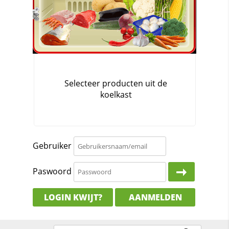
Gebruiker
Paswoord
LOGIN KWIJT?
AANMELDEN