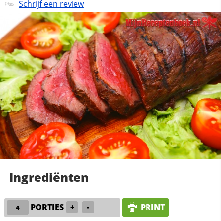
Schrijf een review
Ingrediënten
PORTIES
+
-
PRINT