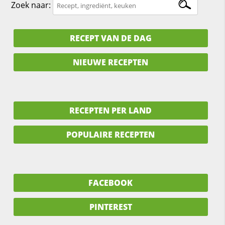
Zoek naar:
RECEPT VAN DE DAG
NIEUWE RECEPTEN
RECEPTEN PER LAND
POPULAIRE RECEPTEN
FACEBOOK
PINTEREST