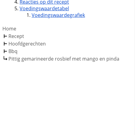
Reacties op dit recept
Voedingswaardetabel
Voedingswaardegrafiek
Home
Recept
Hoofdgerechten
Bbq
Pittig gemarineerde rosbief met mango en pinda