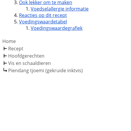
Ook lekker om te maken
Voedselallergie informatie
Reacties op dit recept
Voedingswaardetabel
Voedingswaardegrafiek
Home
Recept
Hoofdgerechten
Vis en schaaldieren
Piendang tjoemi (gekruide inktvis)