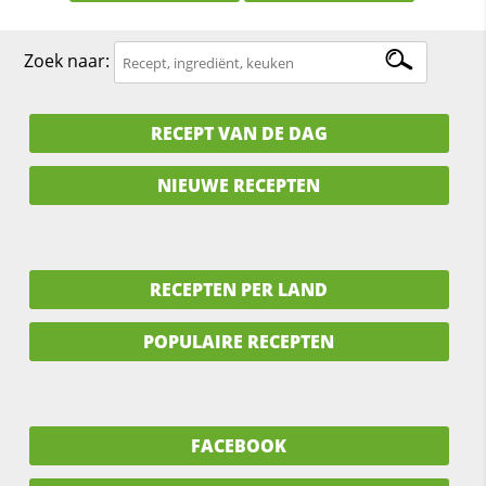
Zoek naar:
RECEPT VAN DE DAG
NIEUWE RECEPTEN
RECEPTEN PER LAND
POPULAIRE RECEPTEN
FACEBOOK