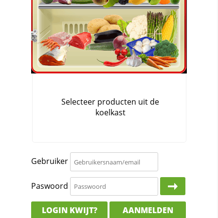
Gebruiker
Paswoord
LOGIN KWIJT?
AANMELDEN