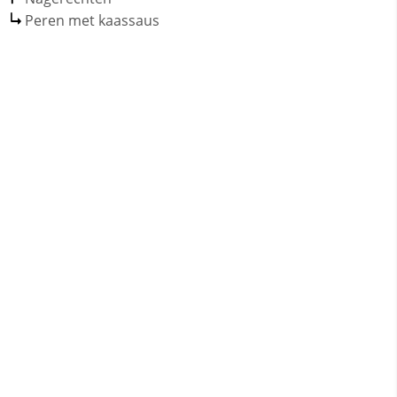
Peren met kaassaus