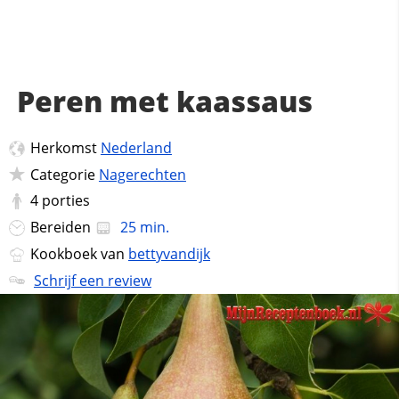
Peren met kaassaus
Herkomst
Nederland
Categorie
Nagerechten
4
porties
Bereiden
25 min.
Kookboek van
bettyvandijk
Schrijf een review