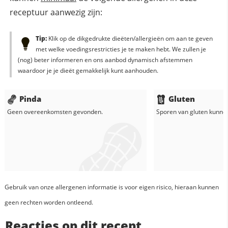
receptuur aanwezig zijn:
Tip:
Klik op de dikgedrukte dieëten/allergieën om aan te geven
met welke voedingsrestricties je te maken hebt. We zullen je
(nog) beter informeren en ons aanbod dynamisch afstemmen
waardoor je je dieët gemakkelijk kunt aanhouden.
Pinda
Gluten
Geen overeenkomsten gevonden.
Sporen van gluten kunne
Gebruik van onze allergenen informatie is voor eigen risico, hieraan kunnen
geen rechten worden ontleend.
Reacties op dit recept