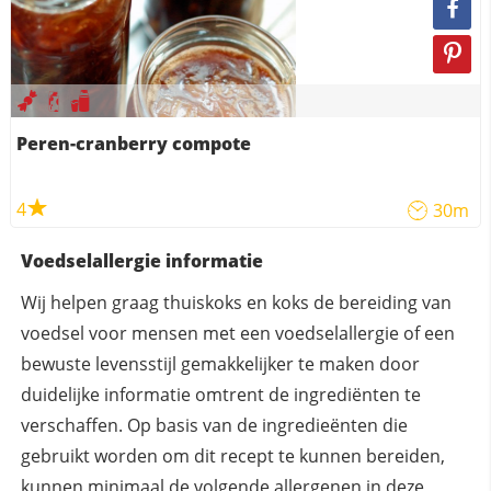
Peren-cranberry compote
4
30m
Voedselallergie informatie
Wij helpen graag thuiskoks en koks de bereiding van
voedsel voor mensen met een voedselallergie of een
bewuste levensstijl gemakkelijker te maken door
duidelijke informatie omtrent de ingrediënten te
verschaffen. Op basis van de ingredieënten die
gebruikt worden om dit recept te kunnen bereiden,
kunnen
minimaal
de volgende allergenen in deze