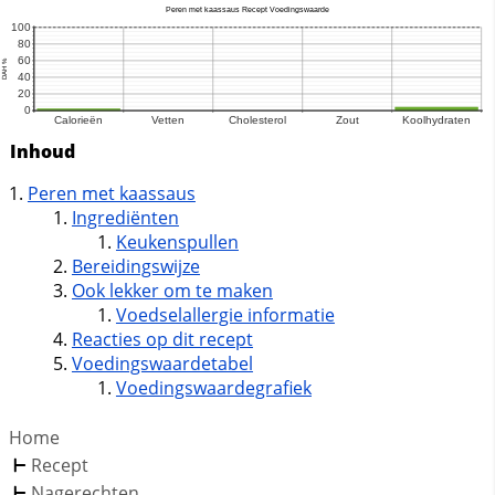
Inhoud
Peren met kaassaus
Ingrediënten
Keukenspullen
Bereidingswijze
Ook lekker om te maken
Voedselallergie informatie
Reacties op dit recept
Voedingswaardetabel
Voedingswaardegrafiek
Home
Recept
Nagerechten