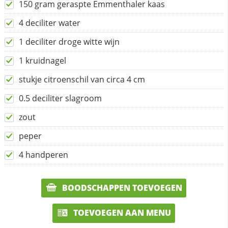
150 gram geraspte Emmenthaler kaas
4 deciliter water
1 deciliter droge witte wijn
1 kruidnagel
stukje citroenschil van circa 4 cm
0.5 deciliter slagroom
zout
peper
4 handperen
BOODSCHAPPEN TOEVOEGEN
TOEVOEGEN AAN MENU