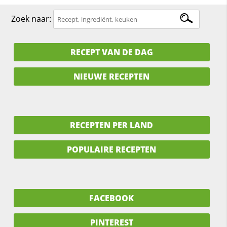
Zoek naar:
RECEPT VAN DE DAG
NIEUWE RECEPTEN
RECEPTEN PER LAND
POPULAIRE RECEPTEN
FACEBOOK
PINTEREST