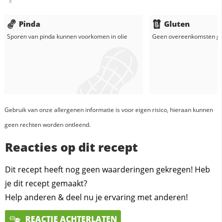
Pinda
Gluten
Sporen van pinda kunnen voorkomen in
olie
Geen overeenkomsten g
Gebruik van onze allergenen informatie is voor eigen risico, hieraan kunnen
geen rechten worden ontleend.
Reacties op dit recept
Dit recept heeft nog geen waarderingen gekregen! Heb
je dit recept gemaakt?
Help anderen & deel nu je ervaring met anderen!
REACTIE ACHTERLATEN