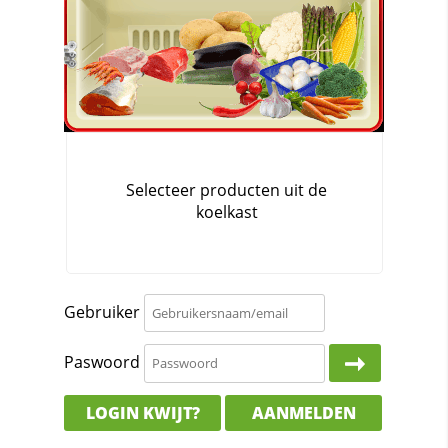
Gebruiker
Paswoord
LOGIN KWIJT?
AANMELDEN