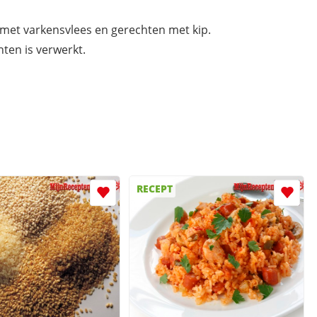
 met varkensvlees en gerechten met kip.
ten is verwerkt.
RECEPT