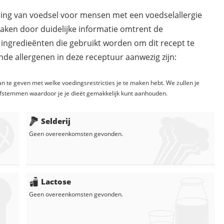
ding van voedsel voor mensen met een voedselallergie
maken door duidelijke informatie omtrent de
 ingredieënten die gebruikt worden om dit recept te
de allergenen in deze receptuur aanwezig zijn:
n te geven met welke voedingsrestricties je te maken hebt. We zullen je
fstemmen waardoor je je dieët gemakkelijk kunt aanhouden.
Selderij
Geen overeenkomsten gevonden.
Lactose
Geen overeenkomsten gevonden.