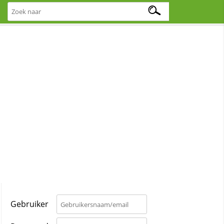
Gebruiker