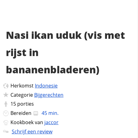
Nasi ikan uduk (vis met
rijst in
bananenbladeren)
Herkomst
Indonesie
Categorie
Bijgerechten
15
porties
Bereiden
45 min.
Kookboek van
jaccor
Schrijf een review