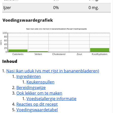
Ijzer
0%
0
mg.
Voedingswaardegrafiek
Inhoud
Nasi ikan uduk (vis met rijst in bananenbladeren)
Ingrediënten
Keukenspullen
Bereidingswijze
Ook lekker om te maken
Voedselallergie informatie
Reacties op dit recept
Voedingswaardetabel