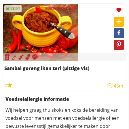
RECEPT
Sambal goreng ikan teri (pittige vis)
4
45m
Voedselallergie informatie
Wij helpen graag thuiskoks en koks de bereiding van
voedsel voor mensen met een voedselallergie of een
bewuste levensstijl gemakkelijker te maken door