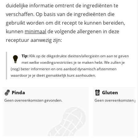
duidelijke informatie omtrent de ingrediënten te
verschaffen. Op basis van de ingredieënten die
gebruikt worden om dit recept te kunnen bereiden,
kunnen
minimaal
de volgende allergenen in deze
receptuur aanwezig zijn:
Tip:
Klik op de dikgedrukte dieëten/allergieën om aan te geven
met welke voedingsrestricties je te maken hebt. We zullen je
(nog) beter informeren en ons aanbod dynamisch afstemmen
waardoor je je dieët gemakkelijk kunt aanhouden.
Pinda
Gluten
Geen overeenkomsten gevonden.
Geen overeenkomsten g