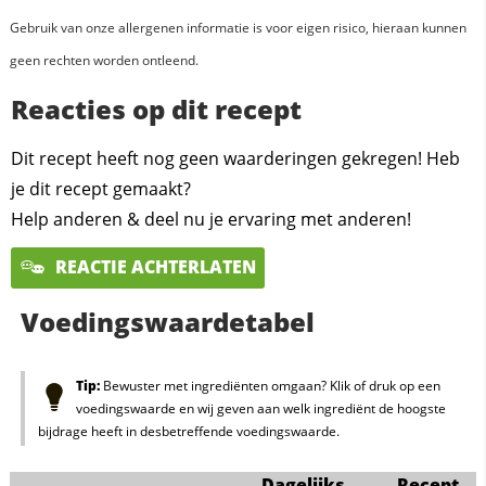
Gebruik van onze allergenen informatie is voor eigen risico, hieraan kunnen
geen rechten worden ontleend.
Reacties op dit recept
Dit recept heeft nog geen waarderingen gekregen! Heb
je dit recept gemaakt?
Help anderen & deel nu je ervaring met anderen!
REACTIE ACHTERLATEN
Voedingswaardetabel
Tip:
Bewuster met ingrediënten omgaan? Klik of druk op een
voedingswaarde en wij geven aan welk ingrediënt de hoogste
bijdrage heeft in desbetreffende voedingswaarde.
Dagelijks
Recept