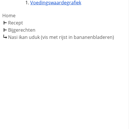
Voedingswaardegrafiek
Home
Recept
Bijgerechten
Nasi ikan uduk (vis met rijst in bananenbladeren)