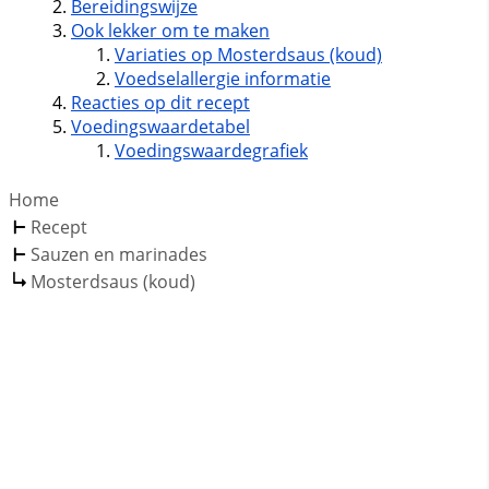
Bereidingswijze
Ook lekker om te maken
Variaties op Mosterdsaus (koud)
Voedselallergie informatie
Reacties op dit recept
Voedingswaardetabel
Voedingswaardegrafiek
Home
Recept
Sauzen en marinades
Mosterdsaus (koud)