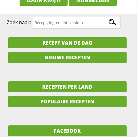
LOGIN KWIJT?
AANMELDEN
Zoek naar:
RECEPT VAN DE DAG
NIEUWE RECEPTEN
RECEPTEN PER LAND
POPULAIRE RECEPTEN
FACEBOOK