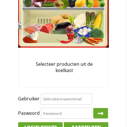
Gebruiker
Paswoord