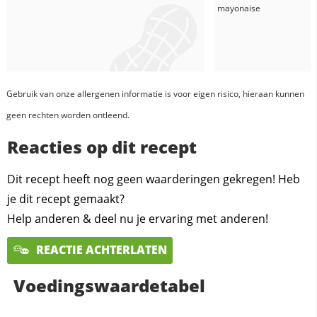
mayonaise
Gebruik van onze allergenen informatie is voor eigen risico, hieraan kunnen
geen rechten worden ontleend.
Reacties op dit recept
Dit recept heeft nog geen waarderingen gekregen! Heb
je dit recept gemaakt?
Help anderen & deel nu je ervaring met anderen!
REACTIE ACHTERLATEN
Voedingswaardetabel