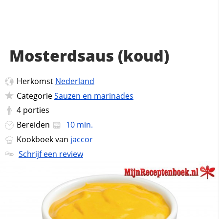
Mosterdsaus (koud)
Herkomst
Nederland
Categorie
Sauzen en marinades
4
porties
Bereiden
10 min.
Kookboek van
jaccor
Schrijf een review