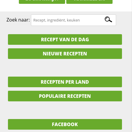
Zoek naar:
RECEPT VAN DE DAG
NIEUWE RECEPTEN
RECEPTEN PER LAND
POPULAIRE RECEPTEN
FACEBOOK