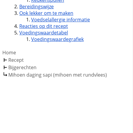
Keukenspullen
Bereidingswijze
Ook lekker om te maken
Voedselallergie informatie
Reacties op dit recept
Voedingswaardetabel
Voedingswaardegrafiek
Home
Recept
Bijgerechten
Mihoen daging sapi (mihoen met rundvlees)