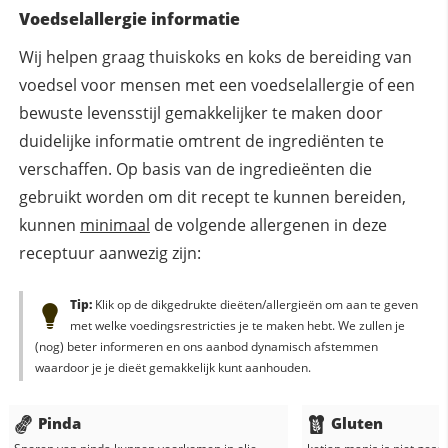
Voedselallergie informatie
Wij helpen graag thuiskoks en koks de bereiding van
voedsel voor mensen met een voedselallergie of een
bewuste levensstijl gemakkelijker te maken door
duidelijke informatie omtrent de ingrediënten te
verschaffen. Op basis van de ingredieënten die
gebruikt worden om dit recept te kunnen bereiden,
kunnen
minimaal
de volgende allergenen in deze
receptuur aanwezig zijn:
Tip:
Klik op de dikgedrukte dieëten/allergieën om aan te geven
met welke voedingsrestricties je te maken hebt. We zullen je
(nog) beter informeren en ons aanbod dynamisch afstemmen
waardoor je je dieët gemakkelijk kunt aanhouden.
Pinda
Gluten