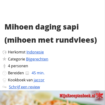
Mihoen daging sapi
(mihoen met rundvlees)
Herkomst
Indonesie
Categorie
Bijgerechten
4
personen
Bereiden
45 min.
Kookboek van
jaccor
Schrijf een review