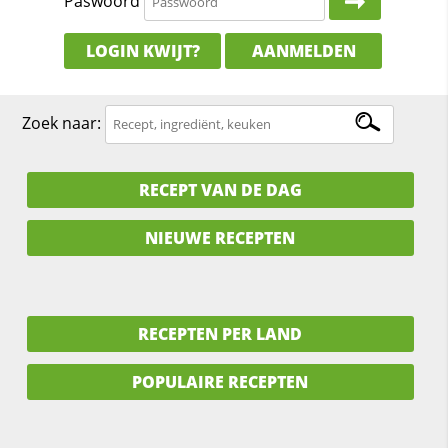
Paswoord
LOGIN KWIJT?
AANMELDEN
Zoek naar:
RECEPT VAN DE DAG
NIEUWE RECEPTEN
RECEPTEN PER LAND
POPULAIRE RECEPTEN