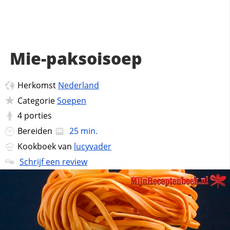
Mie-paksoisoep
Herkomst
Nederland
Categorie
Soepen
4
porties
Bereiden
25 min.
Kookboek van
lucyvader
Schrijf een review