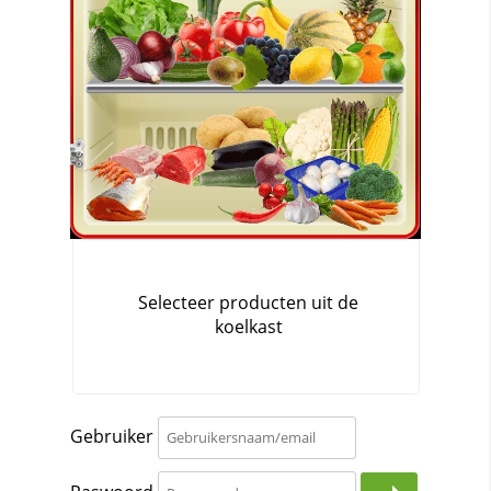
Gebruiker