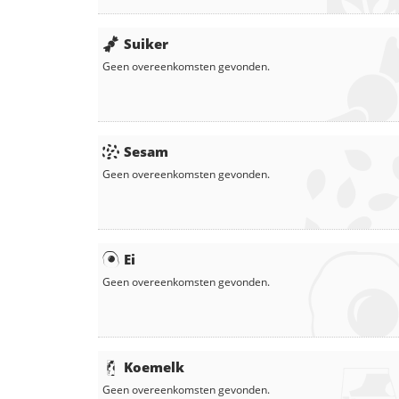
Suiker
Geen overeenkomsten gevonden.
Sesam
Geen overeenkomsten gevonden.
Ei
Geen overeenkomsten gevonden.
Koemelk
Geen overeenkomsten gevonden.