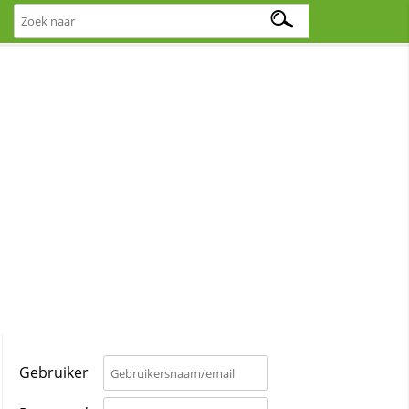
Gebruiker