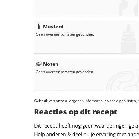
Mosterd
Geen overeenkomsten gevonden.
Noten
Geen overeenkomsten gevonden.
Gebruik van onze allergenen informatie is voor eigen risico
Reacties op dit recept
Dit recept heeft nog geen waarderingen gekr
Help anderen & deel nu je ervaring met ande