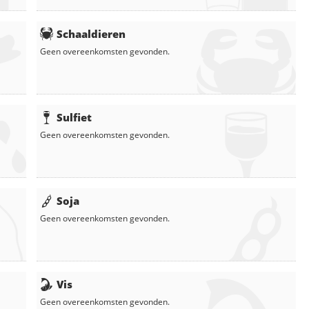
Schaaldieren
Geen overeenkomsten gevonden.
Sulfiet
Geen overeenkomsten gevonden.
Soja
Geen overeenkomsten gevonden.
Vis
Geen overeenkomsten gevonden.