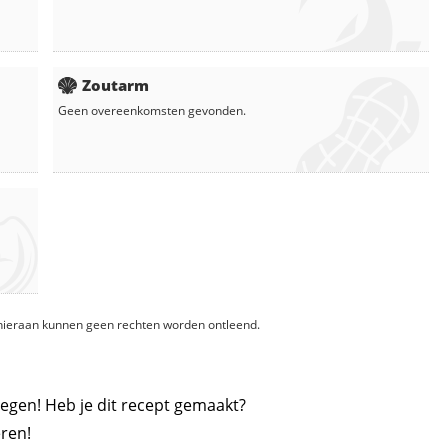
Zoutarm
Geen overeenkomsten gevonden.
, hieraan kunnen geen rechten worden ontleend.
egen! Heb je dit recept gemaakt?
ren!