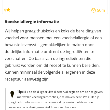
4
50m
Voedselallergie informatie
Wij helpen graag thuiskoks en koks de bereiding van
voedsel voor mensen met een voedselallergie of een
bewuste levensstijl gemakkelijker te maken door
duidelijke informatie omtrent de ingrediënten te
verschaffen. Op basis van de ingredieënten die
gebruikt worden om dit recept te kunnen bereiden,
kunnen
minimaal
de volgende allergenen in deze
receptuur aanwezig zijn:
Tip:
Klik op de dikgedrukte dieëten/allergieën om aan te geven
met welke voedingsrestricties je te maken hebt. We zullen je
(nog) beter informeren en ons aanbod dynamisch afstemmen
waardoor je je dieët gemakkelijk kunt aanhouden.