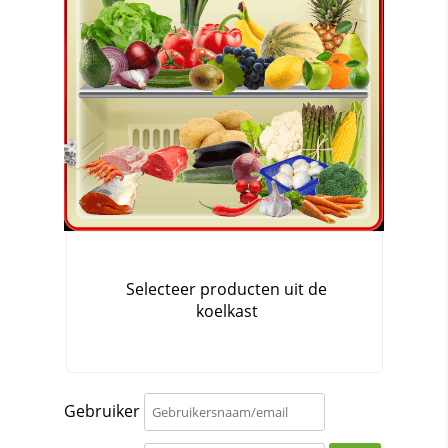
Gebruiker