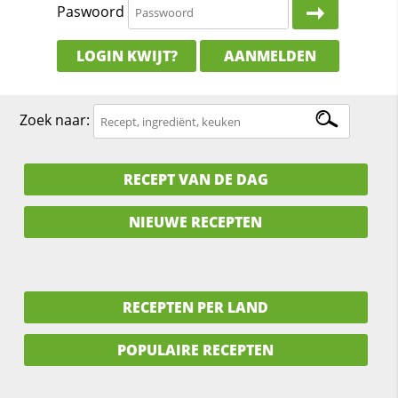
Paswoord
LOGIN KWIJT?
AANMELDEN
Zoek naar:
RECEPT VAN DE DAG
NIEUWE RECEPTEN
RECEPTEN PER LAND
POPULAIRE RECEPTEN