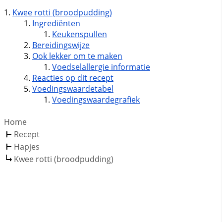
Kwee rotti (broodpudding)
Ingrediënten
Keukenspullen
Bereidingswijze
Ook lekker om te maken
Voedselallergie informatie
Reacties op dit recept
Voedingswaardetabel
Voedingswaardegrafiek
Home
Recept
Hapjes
Kwee rotti (broodpudding)