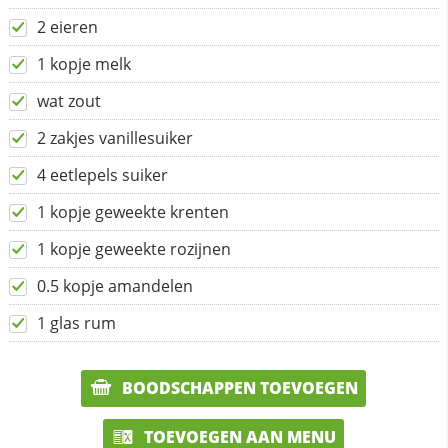
2 eieren
1 kopje melk
wat zout
2 zakjes vanillesuiker
4 eetlepels suiker
1 kopje geweekte krenten
1 kopje geweekte rozijnen
0.5 kopje amandelen
1 glas rum
BOODSCHAPPEN TOEVOEGEN
TOEVOEGEN AAN MENU