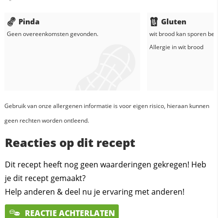
Pinda
Gluten
Geen overeenkomsten gevonden.
wit brood
kan sporen beva
Allergie in
wit brood
Gebruik van onze allergenen informatie is voor eigen risico, hieraan kunnen
geen rechten worden ontleend.
Reacties op dit recept
Dit recept heeft nog geen waarderingen gekregen! Heb
je dit recept gemaakt?
Help anderen & deel nu je ervaring met anderen!
REACTIE ACHTERLATEN